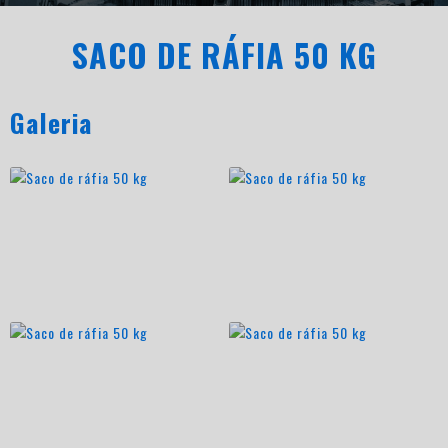
SACO DE RÁFIA 50 KG
Galeria