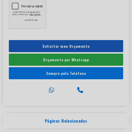
Solicitar meu Orçamento
Orçamento por Whatsapp
Compre pelo Telefone
Páginas Relacionadas