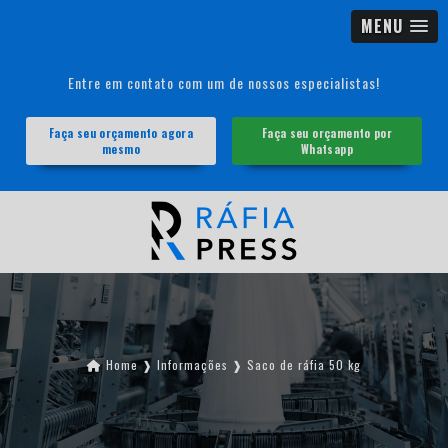
MENU
Entre em contato com um de nossos especialistas!
Faça seu orçamento agora
Faça seu orçamento por
mesmo
Whatsapp
Home ❱
Informações ❱
Saco de ráfia 50 kg