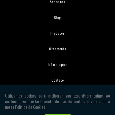
Sobre nós
Blog
Produtos
Orçamento
Informações
Contato
Mapa do site