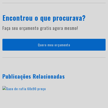
Encontrou o que procurava?
Faça seu orçamento gratis agora mesmo!
Quero meu orçamento
Publicações Relacionadas