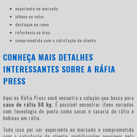
experiente no mercado
idônea no setor
destaque no ramo
referência na área
comprometida com a satisfação do cliente
CONHEÇA MAIS DETALHES
INTERESSANTES SOBRE A RÁFIA
PRESS
Aqui na Ráfia Press você encontra a solução que busca para
saco de ráfia 50 kg
. É possível encontrar itens variados
com tecnologia de ponta como sacos e sacaria de ráfia e
bobinas em ráfia.
Tudo isso por ser experiente no mercado e comprometida
com a satisfação do cliente, qualificações possíveis pela