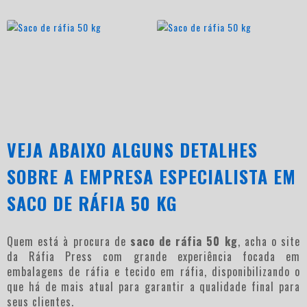
VEJA ABAIXO ALGUNS DETALHES
SOBRE A EMPRESA ESPECIALISTA EM
SACO DE RÁFIA 50 KG
Quem está à procura de
saco de ráfia 50 kg
, acha o site
da Ráfia Press com grande experiência focada em
embalagens de ráfia e tecido em ráfia, disponibilizando o
que há de mais atual para garantir a qualidade final para
seus clientes.