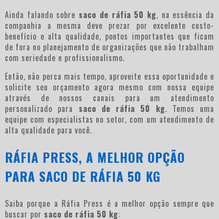
Ainda falando sobre
saco de ráfia 50 kg
, na essência da
companhia a mesma deve prezar por excelente custo-
benefício e alta qualidade, pontos importantes que ficam
de fora no planejamento de organizações que não trabalham
com seriedade e profissionalismo.
Então, não perca mais tempo, aproveite essa oportunidade e
solicite seu orçamento agora mesmo com nossa equipe
através de nossos canais para um atendimento
personalizado para
saco de ráfia 50 kg
. Temos uma
equipe com especialistas no setor, com um atendimento de
alta qualidade para você.
RÁFIA PRESS, A MELHOR OPÇÃO
PARA SACO DE RÁFIA 50 KG
Saiba porque a Ráfia Press é a melhor opção sempre que
buscar por
saco de ráfia 50 kg
: