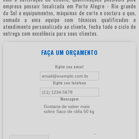
empresa possuir localizada em Porto Alegre - Rio grande
do Sul e equipamentos, máquinas de corte e costura o que,
somado a uma equipe com técnicos qualificados e
atendimento personalizado ao cliente, fecha todo o ciclo de
entrega com excelência para seus clientes.
FAÇA UM ORÇAMENTO
Digite seu email
Digite seu telefone
Mensagem