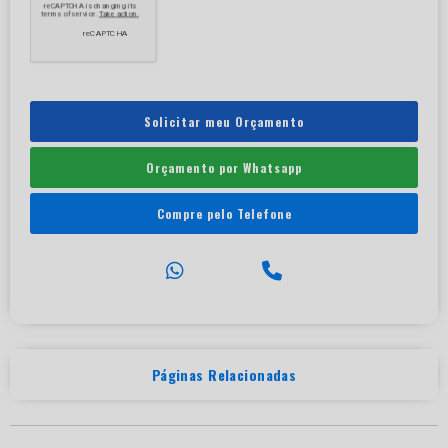
Solicitar meu Orçamento
Orçamento por Whatsapp
Compre pelo Telefone
Páginas Relacionadas