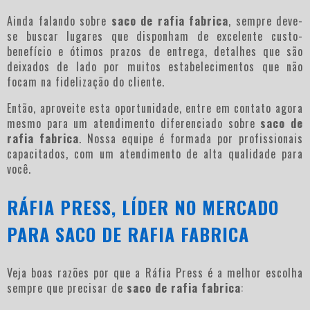
Ainda falando sobre
saco de rafia fabrica
, sempre deve-
se buscar lugares que disponham de excelente custo-
benefício e ótimos prazos de entrega, detalhes que são
deixados de lado por muitos estabelecimentos que não
focam na fidelização do cliente.
Então, aproveite esta oportunidade, entre em contato agora
mesmo para um atendimento diferenciado sobre
saco de
rafia fabrica
. Nossa equipe é formada por profissionais
capacitados, com um atendimento de alta qualidade para
você.
RÁFIA PRESS, LÍDER NO MERCADO
PARA SACO DE RAFIA FABRICA
Veja boas razões por que a Ráfia Press é a melhor escolha
sempre que precisar de
saco de rafia fabrica
: