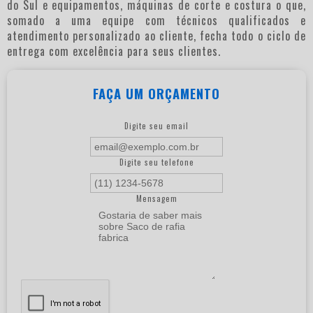
do Sul e equipamentos, máquinas de corte e costura o que,
somado a uma equipe com técnicos qualificados e
atendimento personalizado ao cliente, fecha todo o ciclo de
entrega com excelência para seus clientes.
FAÇA UM ORÇAMENTO
Digite seu email
Digite seu telefone
Mensagem