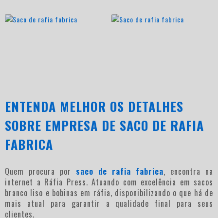
ENTENDA MELHOR OS DETALHES
SOBRE EMPRESA DE SACO DE RAFIA
FABRICA
Quem procura por
saco de rafia fabrica
, encontra na
internet a Ráfia Press. Atuando com excelência em sacos
branco liso e bobinas em ráfia, disponibilizando o que há de
mais atual para garantir a qualidade final para seus
clientes.