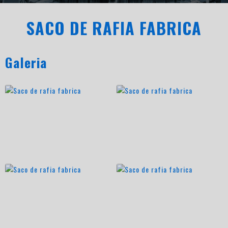
SACO DE RAFIA FABRICA
Galeria