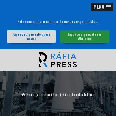
MENU
Entre em contato com um de nossos especialistas!
Faça seu orçamento agora
Faça seu orçamento por
mesmo
Whatsapp
Home ❱
Informações ❱
Saco de rafia fabrica