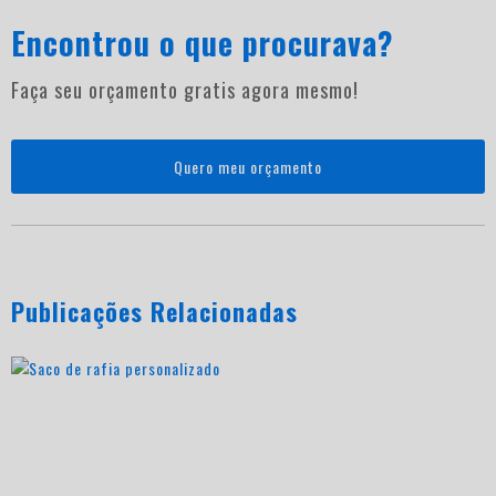
Encontrou o que procurava?
Faça seu orçamento gratis agora mesmo!
Quero meu orçamento
Publicações Relacionadas