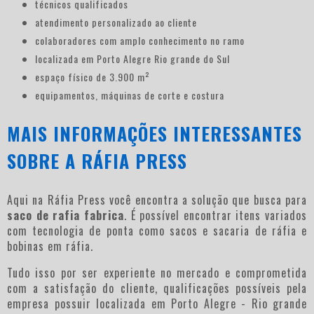
técnicos qualificados
atendimento personalizado ao cliente
colaboradores com amplo conhecimento no ramo
localizada em Porto Alegre Rio grande do Sul
espaço físico de 3.900 m²
equipamentos, máquinas de corte e costura
MAIS INFORMAÇÕES INTERESSANTES
SOBRE A RÁFIA PRESS
Aqui na Ráfia Press você encontra a solução que busca para
saco de rafia fabrica
. É possível encontrar itens variados
com tecnologia de ponta como sacos e sacaria de ráfia e
bobinas em ráfia.
Tudo isso por ser experiente no mercado e comprometida
com a satisfação do cliente, qualificações possíveis pela
empresa possuir localizada em Porto Alegre - Rio grande